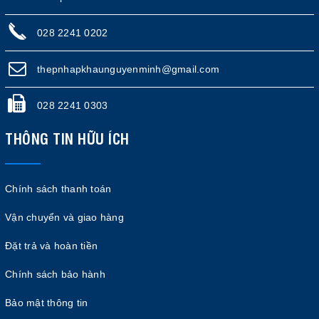
028 2241 0202
thepnhapkhaunguyenminh@gmail.com
028 2241 0303
THÔNG TIN HỮU ÍCH
Chính sách thanh toán
Vận chuyển và giao hàng
Đặt trả và hoàn tiền
Chính sách bảo hành
Bảo mật thông tin