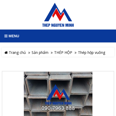
MENU
Trang chủ
Sản phẩm
THÉP HỘP
Thép hộp vuông