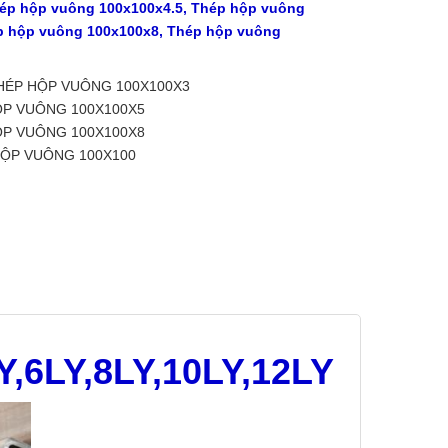
hép hộp vuông 100x100x4.5, Thép hộp vuông
p hộp vuông 100x100x8, Thép hộp vuông
ÉP HỘP VUÔNG 100X100X3
P VUÔNG 100X100X5
P VUÔNG 100X100X8
ỘP VUÔNG 100X100
,6LY,8LY,10LY,12LY