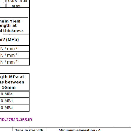
JR-275JR-355JR