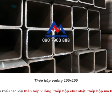
Thép hộp vuông 100x100
 khẩu các loại
thép hộp vuông, thép hộp chữ nhật, thép hộp mạ 