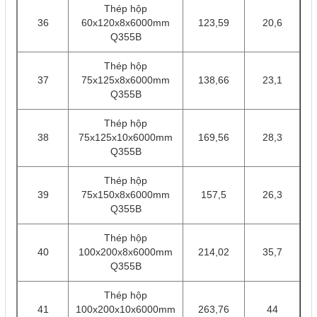
Thép hộp
36
60x120x8x6000mm
123,59
20,6
Q355B
Thép hộp
37
75x125x8x6000mm
138,66
23,1
Q355B
Thép hộp
38
75x125x10x6000mm
169,56
28,3
Q355B
Thép hộp
39
75x150x8x6000mm
157,5
26,3
Q355B
Thép hộp
40
100x200x8x6000mm
214,02
35,7
Q355B
Thép hộp
41
100x200x10x6000mm
263,76
44