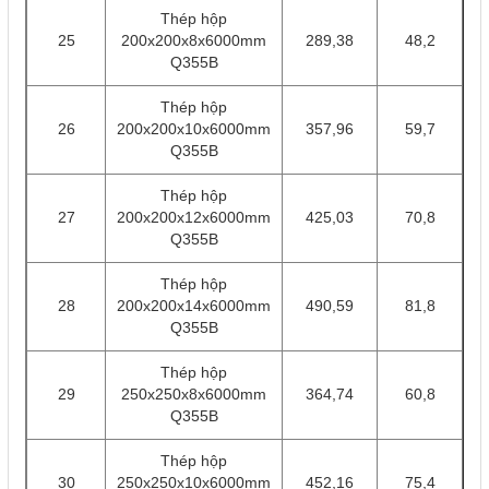
Thép hộp
25
200x200x8x6000mm
289,38
48,2
Q355B
Thép hộp
26
200x200x10x6000mm
357,96
59,7
Q355B
Thép hộp
27
200x200x12x6000mm
425,03
70,8
Q355B
Thép hộp
28
200x200x14x6000mm
490,59
81,8
Q355B
Thép hộp
29
250x250x8x6000mm
364,74
60,8
Q355B
Thép hộp
30
250x250x10x6000mm
452,16
75,4