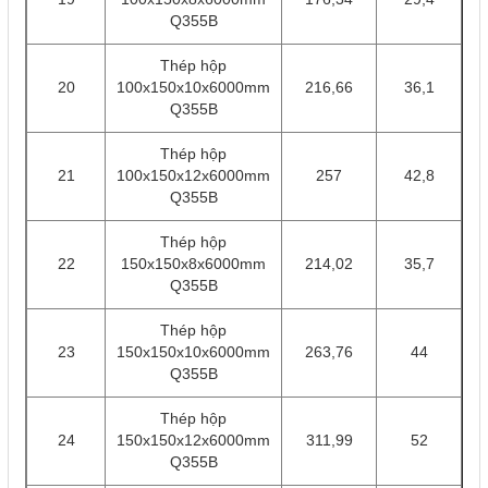
Q355B
Thép hộp
20
100x150x10x6000mm
216,66
36,1
Q355B
Thép hộp
21
100x150x12x6000mm
257
42,8
Q355B
Thép hộp
22
150x150x8x6000mm
214,02
35,7
Q355B
Thép hộp
23
150x150x10x6000mm
263,76
44
Q355B
Thép hộp
24
150x150x12x6000mm
311,99
52
Q355B