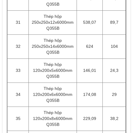
Q355B
Thép hộp
31
250x250x12x6000mm
538,07
89,7
Q355B
Thép hộp
32
250x250x14x6000mm
624
104
Q355B
Thép hộp
33
120x200x5x6000mm
146,01
24,3
Q355B
Thép hộp
34
120x200x6x6000mm
174,08
29
Q355B
Thép hộp
35
120x200x8x6000mm
229,09
38,2
Q355B