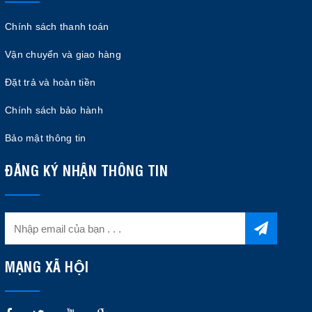
Chính sách thanh toán
Vận chuyển và giao hàng
Đặt trả và hoàn tiền
Chính sách bảo hành
Bảo mật thông tin
ĐĂNG KÝ NHẬN THÔNG TIN
MẠNG XÃ HỘI