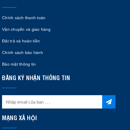
Chính sách thanh toán
Vận chuyển và giao hàng
Đặt trả và hoàn tiền
Chính sách bảo hành
Bảo mật thông tin
ĐĂNG KÝ NHẬN THÔNG TIN
MẠNG XÃ HỘI