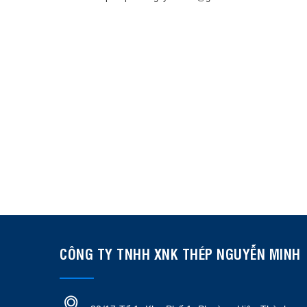
CÔNG TY TNHH XNK THÉP NGUYỄN MINH