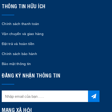
THÔNG TIN HỮU ÍCH
Chính sách thanh toán
Vận chuyển và giao hàng
Đặt trả và hoàn tiền
Chính sách bảo hành
Bảo mật thông tin
ĐĂNG KÝ NHẬN THÔNG TIN
MẠNG XÃ HỘI