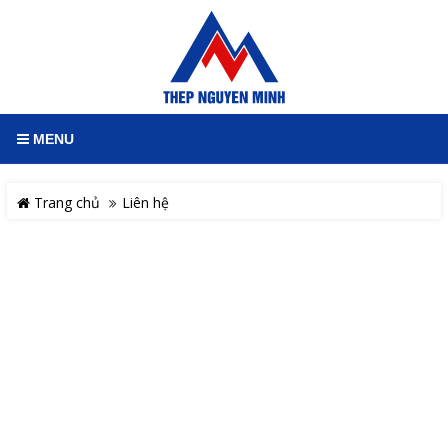
MENU
Trang chủ
Liên hệ