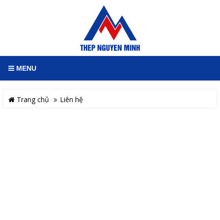
MENU
Trang chủ
Liên hệ