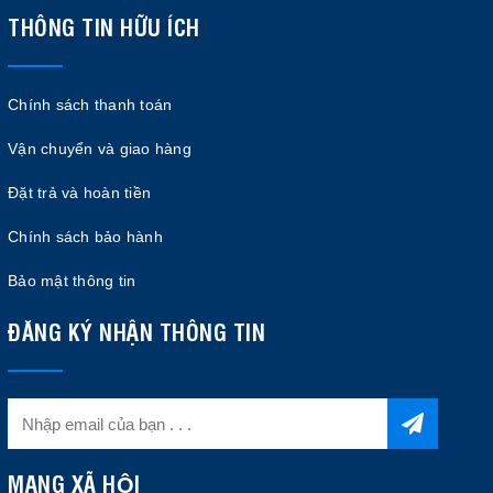
THÔNG TIN HỮU ÍCH
Chính sách thanh toán
Vận chuyển và giao hàng
Đặt trả và hoàn tiền
Chính sách bảo hành
Bảo mật thông tin
ĐĂNG KÝ NHẬN THÔNG TIN
MẠNG XÃ HỘI