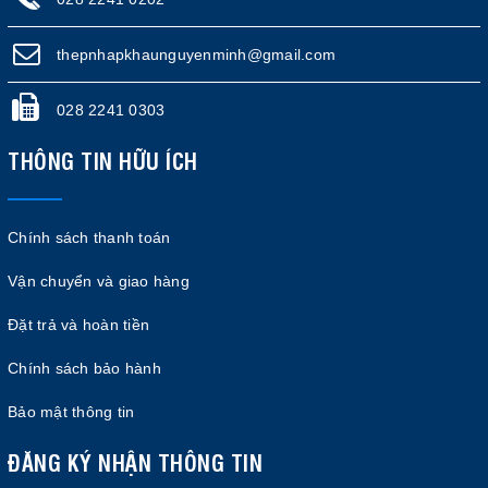
thepnhapkhaunguyenminh@gmail.com
028 2241 0303
THÔNG TIN HỮU ÍCH
Chính sách thanh toán
Vận chuyển và giao hàng
Đặt trả và hoàn tiền
Chính sách bảo hành
Bảo mật thông tin
ĐĂNG KÝ NHẬN THÔNG TIN