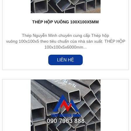
THÉP HỘP VUÔNG 100X100X5MM
Thép Nguyễn Minh chuyên cung cấp Thép hộp
vuông 100x100x5 theo tiêu chuẩn của nhà sản xuất. THÉP HỘP
100x100x5x6000mm...
LIÊN HỆ