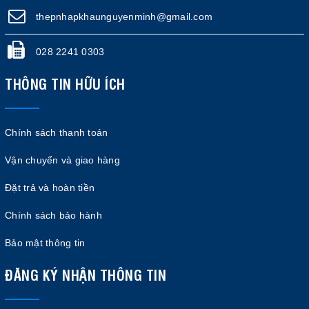
thepnhapkhaunguyenminh@gmail.com
028 2241 0303
THÔNG TIN HỮU ÍCH
Chính sách thanh toán
Vận chuyển và giao hàng
Đặt trả và hoàn tiền
Chính sách bảo hành
Bảo mật thông tin
ĐĂNG KÝ NHẬN THÔNG TIN