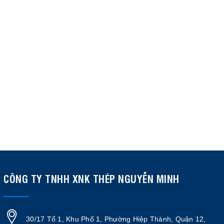
CÔNG TY TNHH XNK THÉP NGUYỄN MINH
30/17 Tổ 1, Khu Phố 1, Phường Hiệp Thành, Quận 12,