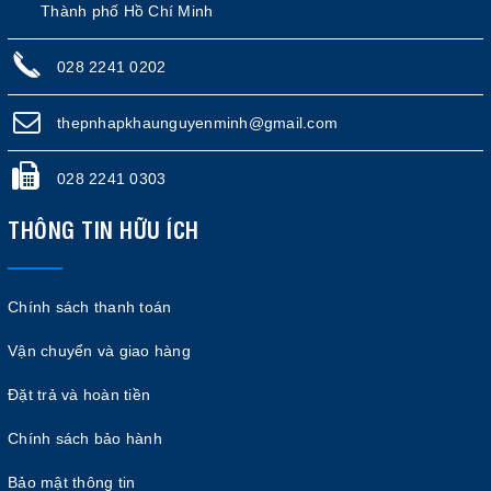
Thành phố Hồ Chí Minh
028 2241 0202
thepnhapkhaunguyenminh@gmail.com
028 2241 0303
THÔNG TIN HỮU ÍCH
Chính sách thanh toán
Vận chuyển và giao hàng
Đặt trả và hoàn tiền
Chính sách bảo hành
Bảo mật thông tin