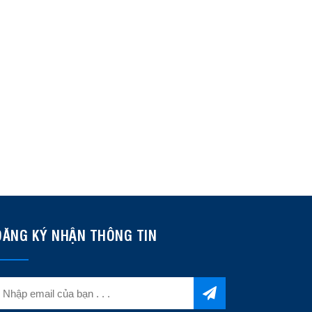
ĐĂNG KÝ NHẬN THÔNG TIN