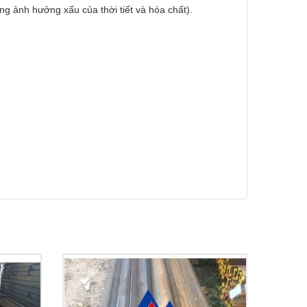
g ảnh hưởng xấu của thời tiết và hóa chất).