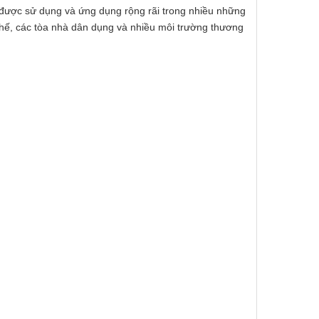
y được sử dụng và ứng dụng rộng rãi trong nhiều những
chế, các tòa nhà dân dụng và nhiều môi trường thương