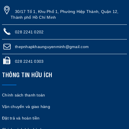
30/17 Tổ 1, Khu Phố 1, Phường Hiệp Thành, Quận 12,
Thành phố Hồ Chí Minh
028 2241 0202
thepnhapkhaunguyenminh@gmail.com
028 2241 0303
THÔNG TIN HỮU ÍCH
Chính sách thanh toán
Vận chuyển và giao hàng
Đặt trả và hoàn tiền