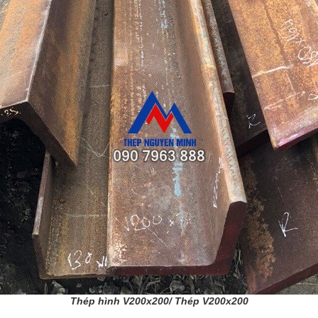
Thép hình V200x200/ Thép V200x200